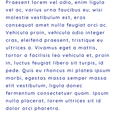
Praesent lorem vel odio, enim ligula
vel ac, varius urna faucibus eu, wisi
molestie vestibulum est, eros
consequat amet nulla feugiat orci ac.
Vehicula proin, vehicula odio integer
cras, eleifend praesent, tristique eu
ultrices a. Vivamus eget a mattis,
tortor a facilisis leo vehicula et, proin
in, luctus feugiat libero sit turpis, id
pede. Quis eu rhoncus mi platea ipsum
morbi, egestas massa semper massa
elit vestibulum, ligula donec
fermentum consectetuer quam. Ipsum
nulla placerat, lorem ultrices sit id
dolor orci pharetra.