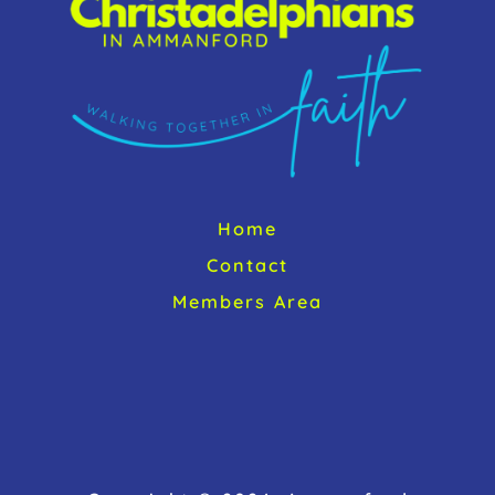
Home
Contact
Members Area