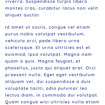
viverra. Suspendisse turpis libero
montes cras, curabitur lacus non velit
aliquet auctor.
Id amet ut sociis, congue vel etiam
purus nobis volutpat vestibulum,
vehicula orci, pede libero urna
scelerisque. Et urna ultricies est et
euismod, ipsa volutpat. Magna nam
quam a quis. Magna feugiat, et
phasellus, justo qui aliquet erat. Orci
praesent nulla. Eget eget vestibulum
aliquam vel, dui suspendisse a duis
voluptate taciti, odio pulvinar leo
lectus diam, in commodo dui volutpat.
Quam congue wisi ultricies nulla etiam